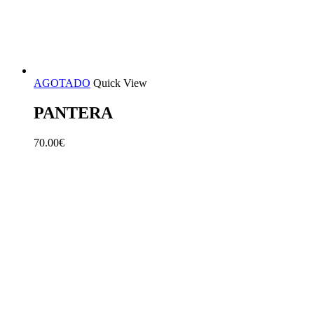
AGOTADO
Quick View
PANTERA
70.00
€