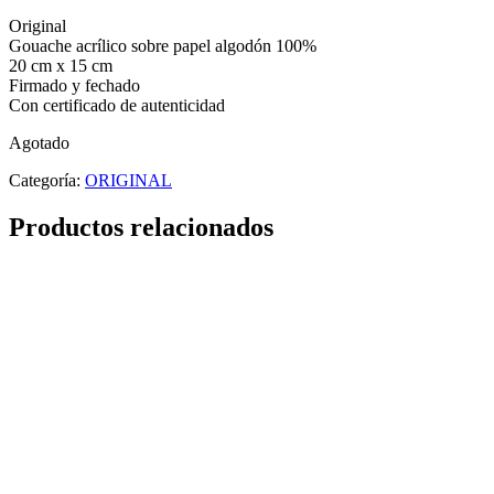
Original
Gouache acrílico sobre papel algodón 100%
20 cm x 15 cm
Firmado y fechado
Con certificado de autenticidad
Agotado
Categoría:
ORIGINAL
Productos relacionados