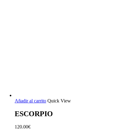
Añadir al carrito
Quick View
ESCORPIO
120.00
€