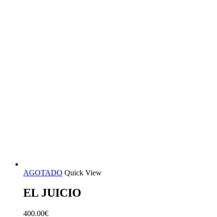
AGOTADO
Quick View
EL JUICIO
400.00
€