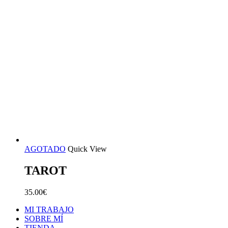
AGOTADO
Quick View
TAROT
35.00
€
MI TRABAJO
SOBRE MÍ
TIENDA