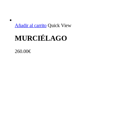
Añadir al carrito
Quick View
MURCIÉLAGO
260.00
€