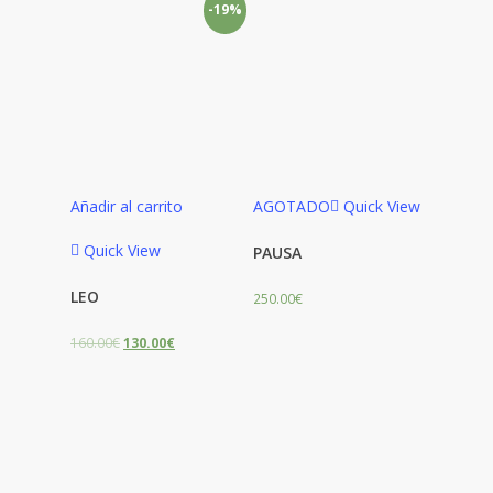
-19%
Añadir al carrito
AGOTADO
Quick View
Quick View
PAUSA
LEO
250.00
€
160.00
€
130.00
€