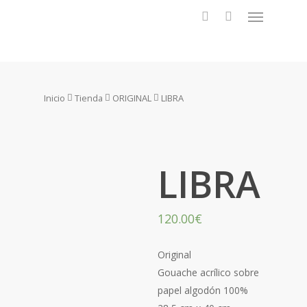
Inicio
Tienda
ORIGINAL
LIBRA
LIBRA
120.00
€
Original
Gouache acrílico sobre
papel algodón 100%