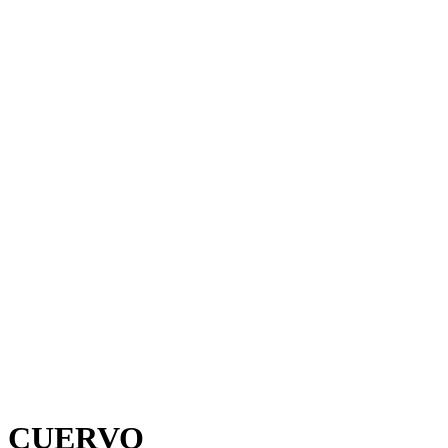
CUERVO