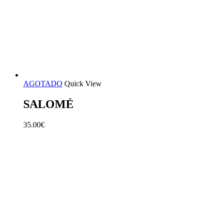
AGOTADO
Quick View
SALOMÉ
35.00
€