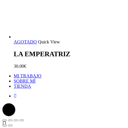
AGOTADO
Quick View
LA EMPERATRIZ
30.00
€
MI TRABAJO
SOBRE MÍ
TIENDA