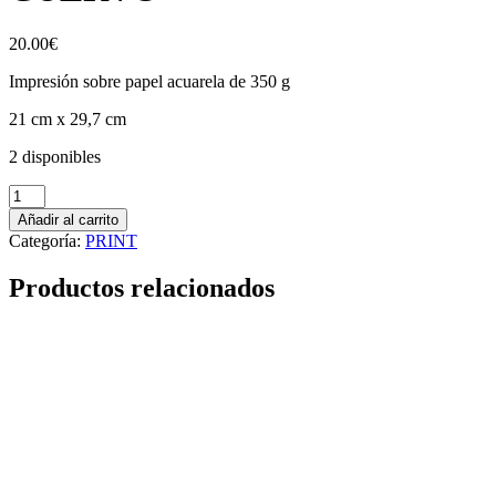
20.00
€
Impresión sobre papel acuarela de 350 g
21 cm x 29,7 cm
2 disponibles
CUERVO
cantidad
Añadir al carrito
Categoría:
PRINT
Productos relacionados