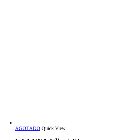
AGOTADO
Quick View